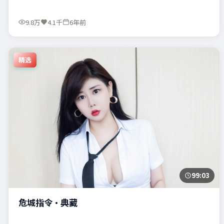
9.8万
4.1千
6年前
精选
99:03
危城指令·典藏