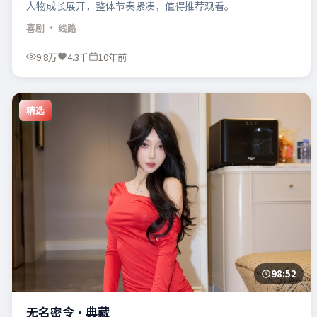
人物成长展开，整体节奏紧凑，值得推荐观看。
喜剧
· 线路
9.8万
4.3千
10年前
精选
98:52
无名密令·典藏