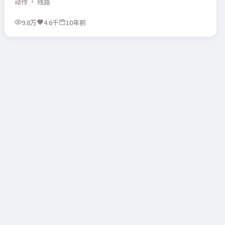
动作
· 线路
9.8万
4.6千
10年前