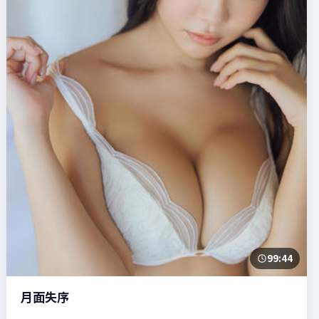
99:44
月面失序