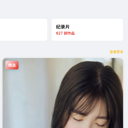
纪录片
627
部作品
查看更多
精选