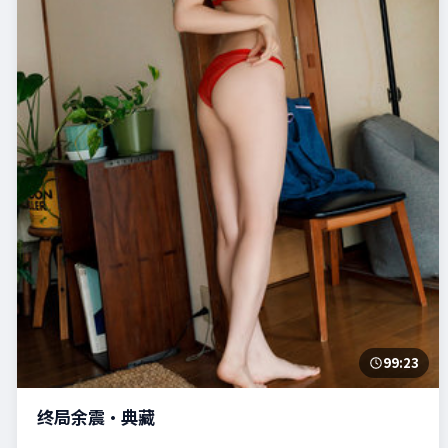
99:23
终局余震·典藏