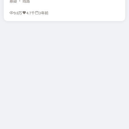
悬疑
· 线路
9.8万
4.7千
3年前