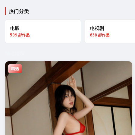
热门分类
电影
电视剧
589
部作品
638
部作品
精选推荐
精选