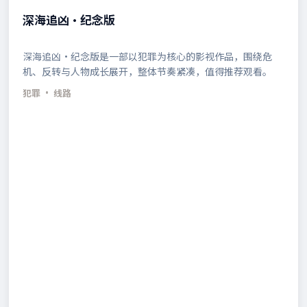
深海追凶·纪念版
深海追凶·纪念版是一部以犯罪为核心的影视作品，围绕危
机、反转与人物成长展开，整体节奏紧凑，值得推荐观看。
犯罪
· 线路