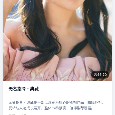
99:20
无名指令·典藏
无名指令·典藏是一部以悬疑为核心的影视作品，围绕危机、
反转与人物成长展开，整体节奏紧凑，值得推荐观看。