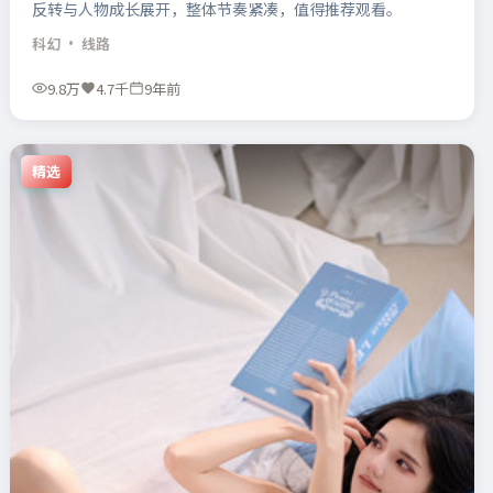
反转与人物成长展开，整体节奏紧凑，值得推荐观看。
科幻
· 线路
9.8万
4.7千
9年前
精选